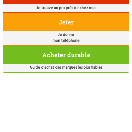
Je trouve un pro près de chez moi
Jeter
Je donne
mon téléphone
Acheter durable
Guide d'achat des marques les plus fiables