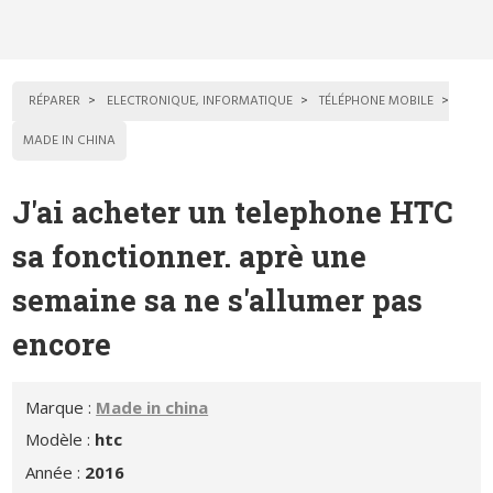
RÉPARER
ELECTRONIQUE, INFORMATIQUE
TÉLÉPHONE MOBILE
MADE IN CHINA
J'ai acheter un telephone HTC
sa fonctionner. aprè une
semaine sa ne s'allumer pas
encore
Marque :
Made in china
Modèle :
htc
Année :
2016