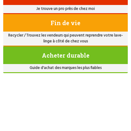
Je trouve un pro près de chez moi
Fin de vie
Recycler / Trouvez les vendeurs qui peuvent reprendre votre lave-
linge à côté de chez vous
Acheter durable
Guide d'achat des marques les plus fiables