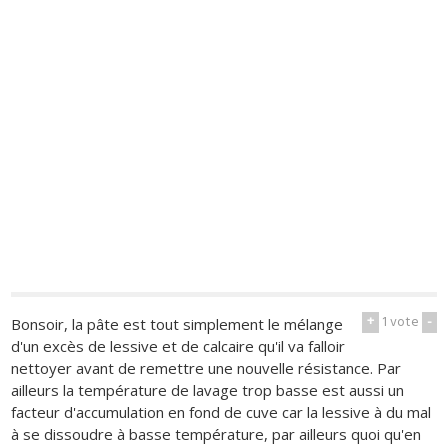
+
1
vote
-
Bonsoir, la pâte est tout simplement le mélange
d'un excès de lessive et de calcaire qu'il va falloir
nettoyer avant de remettre une nouvelle résistance. Par
ailleurs la température de lavage trop basse est aussi un
facteur d'accumulation en fond de cuve car la lessive à du mal
à se dissoudre à basse température, par ailleurs quoi qu'en