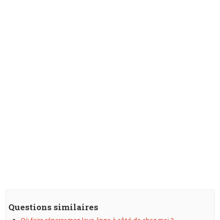
Questions similaires