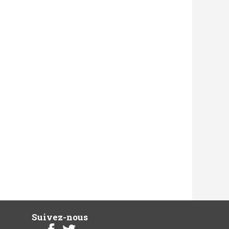
Suivez-nous