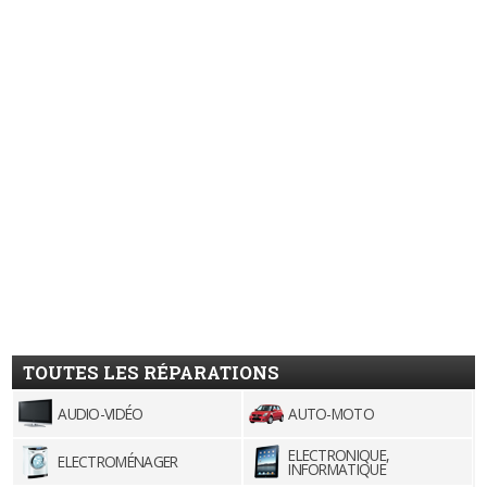
TOUTES LES RÉPARATIONS
AUDIO-VIDÉO
AUTO-MOTO
ELECTRONIQUE,
ELECTROMÉNAGER
INFORMATIQUE