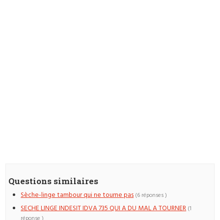
Questions similaires
Sèche-linge tambour qui ne tourne pas
(6 réponses )
SECHE LINGE INDESIT IDVA 735 QUI A DU MAL A TOURNER
(1
réponse )