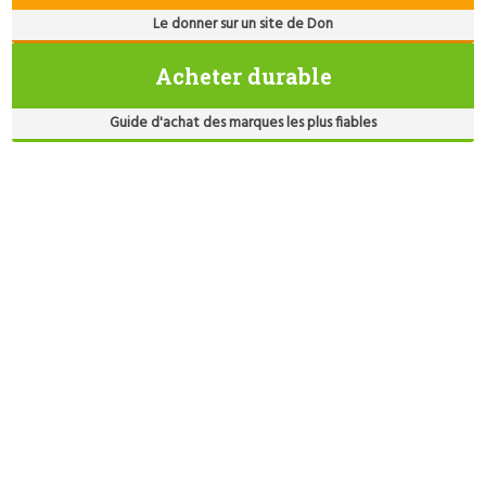
Le donner sur un site de Don
Acheter durable
Guide d'achat des marques les plus fiables