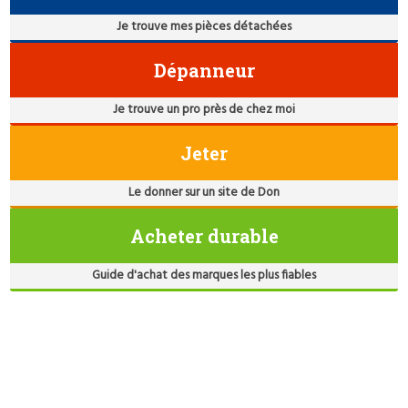
Je trouve mes pièces détachées
Dépanneur
Je trouve un pro près de chez moi
Jeter
Le donner sur un site de Don
Acheter durable
Guide d'achat des marques les plus fiables