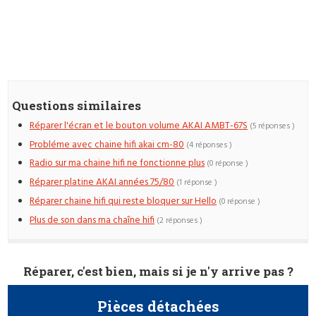
Questions similaires
Réparer l'écran et le bouton volume AKAI AMBT-67S
(5 réponses )
Probléme avec chaine hifi akai cm-80
(4 réponses )
Radio sur ma chaine hifi ne fonctionne plus
(0 réponse )
Réparer platine AKAI années 75/80
(1 réponse )
Réparer chaine hifi qui reste bloquer sur Hello
(0 réponse )
Plus de son dans ma chaîne hifi
(2 réponses )
Réparer, c'est bien, mais si je n'y arrive pas ?
Pièces détachées