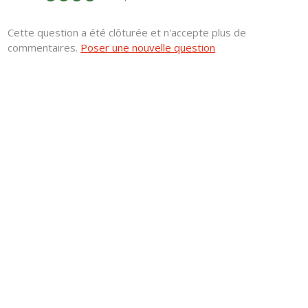
Cette question a été clôturée et n'accepte plus de
commentaires.
Poser une nouvelle question