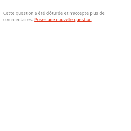
Cette question a été clôturée et n'accepte plus de
commentaires.
Poser une nouvelle question