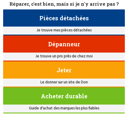
Réparer, c'est bien, mais si je n'y arrive pas ?
Pièces détachées
Je trouve mes pièces détachées
Dépanneur
Je trouve un pro près de chez moi
Jeter
Le donner sur un site de Don
Acheter durable
Guide d'achat des marques les plus fiables