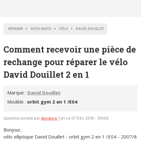
RÉPARER
AUTO-MOTO
VÉLO
DAVID DOUILLET
Comment recevoir une pièce de
rechange pour réparer le vélo
David Douillet 2 en 1
Marque :
David Douillet
Modèle :
orbit gym 2 en 1 /E04
Question posée par
devance
1 pt
Le 07 Déc 2016 - 10h09
Bonjour,
vélo elliptique David Douillet - orbit gym 2 en 1 /E04 - 2007/8