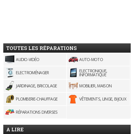
TOUTES LES RÉPARATIONS
AUDIO-VIDÉO
AUTO-MOTO
ELECTRONIQUE,
ELECTROMÉNAGER
INFORMATIQUE
JARDINAGE, BRICOLAGE
MOBILIER, MAISON
PLOMBERIE-CHAUFFAGE
VÊTEMENTS, LINGE, BIJOUX
RÉPARATIONS DIVERSES
A LIRE