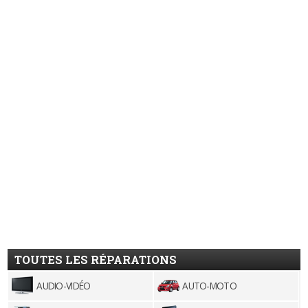
TOUTES LES RÉPARATIONS
AUDIO-VIDÉO
AUTO-MOTO