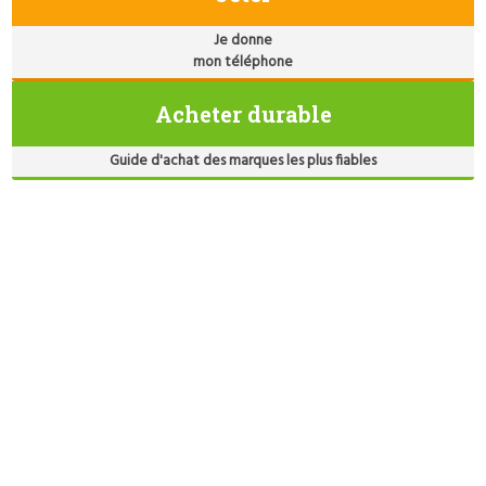
Je donne
mon téléphone
Acheter durable
Guide d'achat des marques les plus fiables