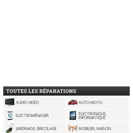
TOUTES LES RÉPARATIONS
AUDIO-VIDÉO
AUTO-MOTO
ELECTRONIQUE,
ELECTROMÉNAGER
INFORMATIQUE
JARDINAGE, BRICOLAGE
MOBILIER, MAISON