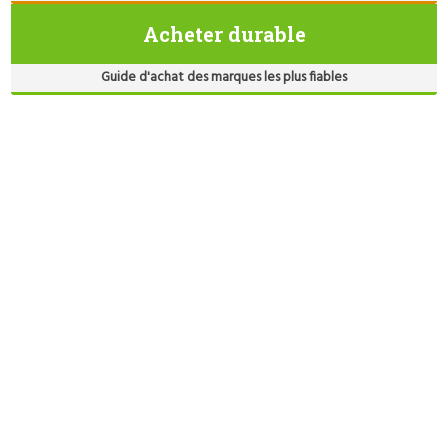
Acheter durable
Guide d'achat des marques les plus fiables