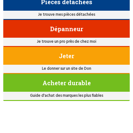
Pièces détachées
Je trouve mes pièces détachées
Dépanneur
Je trouve un pro près de chez moi
Jeter
Le donner sur un site de Don
Acheter durable
Guide d'achat des marques les plus fiables