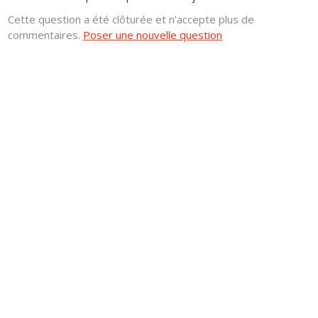
Cette question a été clôturée et n'accepte plus de
commentaires.
Poser une nouvelle question