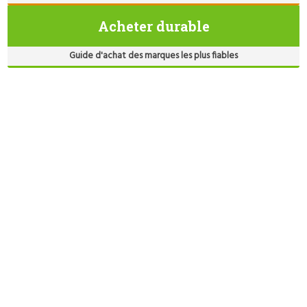
Acheter durable
Guide d'achat des marques les plus fiables