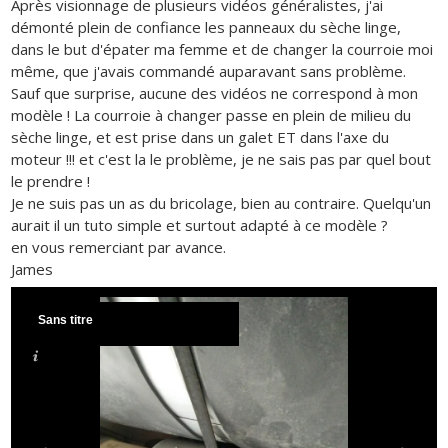
Après visionnage de plusieurs vidéos généralistes, j'ai
démonté plein de confiance les panneaux du sèche linge,
dans le but d'épater ma femme et de changer la courroie moi
même, que j'avais commandé auparavant sans problème.
Sauf que surprise, aucune des vidéos ne correspond à mon
modèle ! La courroie à changer passe en plein de milieu du
sèche linge, et est prise dans un galet ET dans l'axe du
moteur !!! et c'est la le problème, je ne sais pas par quel bout
le prendre !
Je ne suis pas un as du bricolage, bien au contraire. Quelqu'un
aurait il un tuto simple et surtout adapté à ce modèle ?
en vous remerciant par avance.
James
Sans titre