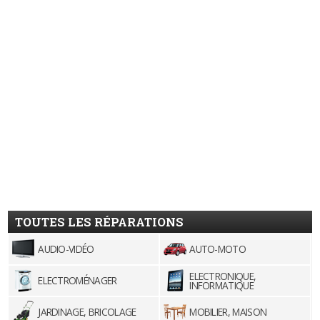
TOUTES LES RÉPARATIONS
AUDIO-VIDÉO
AUTO-MOTO
ELECTRONIQUE,
ELECTROMÉNAGER
INFORMATIQUE
JARDINAGE, BRICOLAGE
MOBILIER, MAISON