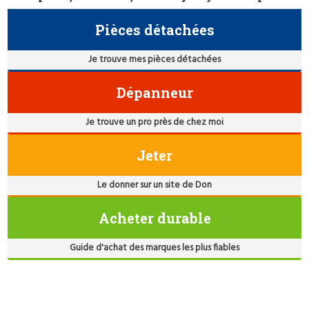
Pièces détachées
Je trouve mes pièces détachées
Dépanneur
Je trouve un pro près de chez moi
Jeter
Le donner sur un site de Don
Acheter durable
Guide d'achat des marques les plus fiables