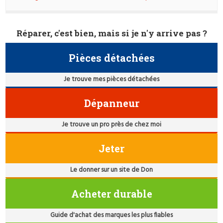
Réparer, c'est bien, mais si je n'y arrive pas ?
Pièces détachées
Je trouve mes pièces détachées
Dépanneur
Je trouve un pro près de chez moi
Jeter
Le donner sur un site de Don
Acheter durable
Guide d'achat des marques les plus fiables