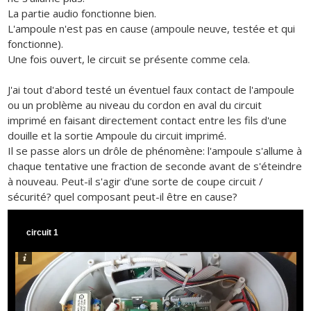
La partie audio fonctionne bien.
L'ampoule n'est pas en cause (ampoule neuve, testée et qui
fonctionne).
Une fois ouvert, le circuit se présente comme cela.
J'ai tout d'abord testé un éventuel faux contact de l'ampoule
ou un problème au niveau du cordon en aval du circuit
imprimé en faisant directement contact entre les fils d'une
douille et la sortie Ampoule du circuit imprimé.
Il se passe alors un drôle de phénomène: l'ampoule s'allume à
chaque tentative une fraction de seconde avant de s'éteindre
à nouveau. Peut-il s'agir d'une sorte de coupe circuit /
sécurité? quel composant peut-il être en cause?
circuit 1