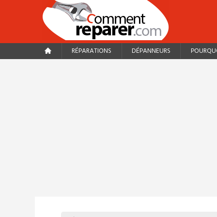
RÉPARATIONS
DÉPANNEURS
POURQUO