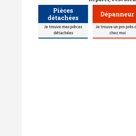
Pièces
Dépanneur
détachées
Je trouve mes pièces
Je trouve un pro près 
détachées
chez moi