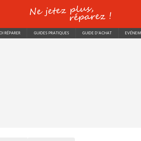
I RÉPARER
GUIDES PRATIQUES
GUIDE D'ACHAT
EVÉNEM