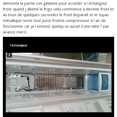
démonté la partie con gélatine pour accéder à l échangeur
froid. quand j allume le frigo celui commence à devenir froid et
au bout de quelques secondes le froid disparaît et le tuyau
métallique reste tout juste froid.le compresseur à l air de
fonctionner car je l entend. quelqu un aurait il une idée ? par
avance merci
l échangeur