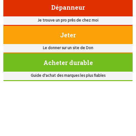
Dépanneur
Je trouve un pro près de chez moi
Jeter
Le donner sur un site de Don
Acheter durable
Guide d'achat des marques les plus fiables