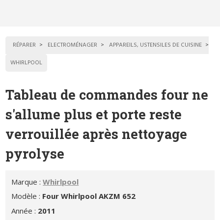
RÉPARER
ELECTROMÉNAGER
APPAREILS, USTENSILES DE CUISINE
WHIRLPOOL
Tableau de commandes four ne
s'allume plus et porte reste
verrouillée après nettoyage
pyrolyse
Marque :
Whirlpool
Modèle :
Four Whirlpool AKZM 652
Année :
2011