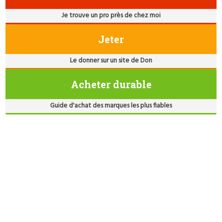
Je trouve un pro près de chez moi
Jeter
Le donner sur un site de Don
Acheter durable
Guide d'achat des marques les plus fiables