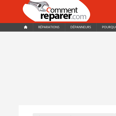
RÉPARATIONS
DÉPANNEURS
POURQUO