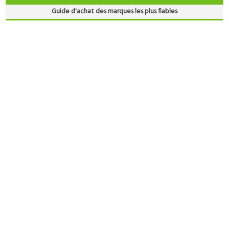
Guide d'achat des marques les plus fiables