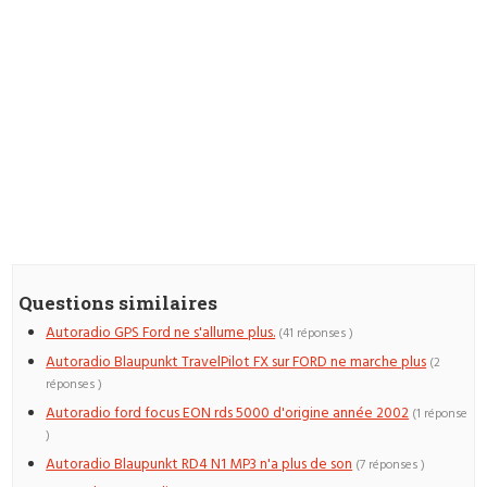
Questions similaires
Autoradio GPS Ford ne s'allume plus.
(41 réponses )
Autoradio Blaupunkt TravelPilot FX sur FORD ne marche plus
(2
réponses )
Autoradio ford focus EON rds 5000 d'origine année 2002
(1 réponse
)
Autoradio Blaupunkt RD4 N1 MP3 n'a plus de son
(7 réponses )