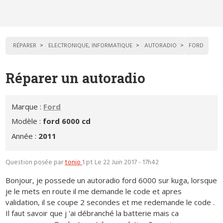
RÉPARER
ELECTRONIQUE, INFORMATIQUE
AUTORADIO
FORD
Réparer un autoradio
Marque :
Ford
Modèle :
ford 6000 cd
Année :
2011
Question posée par
tonio
1 pt
Le 22 Juin 2017 - 17h42
Bonjour, je possede un autoradio ford 6000 sur kuga, lorsque
je le mets en route il me demande le code et apres
validation, il se coupe 2 secondes et me redemande le code .
Il faut savoir que j 'ai débranché la batterie mais ca