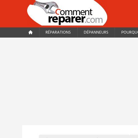
RÉPARATIONS
DÉPANNEURS
POURQUO