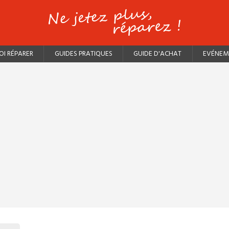
I RÉPARER
GUIDES PRATIQUES
GUIDE D'ACHAT
EVÉNEM