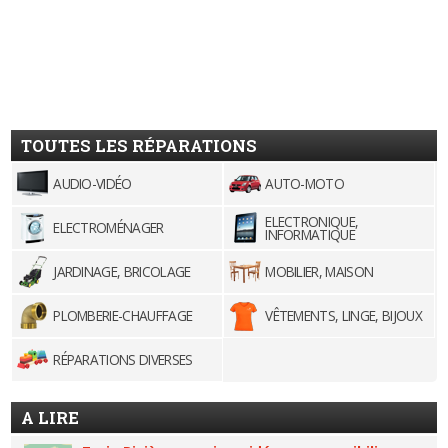
TOUTES LES RÉPARATIONS
AUDIO-VIDÉO
AUTO-MOTO
ELECTRONIQUE,
ELECTROMÉNAGER
INFORMATIQUE
JARDINAGE, BRICOLAGE
MOBILIER, MAISON
PLOMBERIE-CHAUFFAGE
VÊTEMENTS, LINGE, BIJOUX
RÉPARATIONS DIVERSES
A LIRE