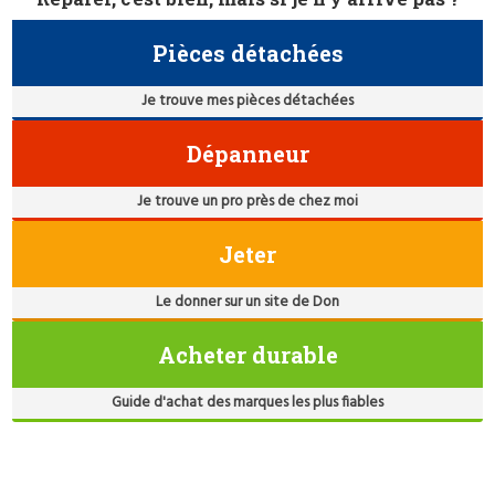
Pièces détachées
Je trouve mes pièces détachées
Dépanneur
Je trouve un pro près de chez moi
Jeter
Le donner sur un site de Don
Acheter durable
Guide d'achat des marques les plus fiables