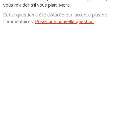
vous m'aider s'il vous plait. Merci.
Cette question a été clôturée et n'accepte plus de
commentaires.
Poser une nouvelle question