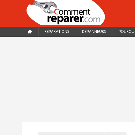
RÉPARATIONS
DÉPANNEURS
POURQUO