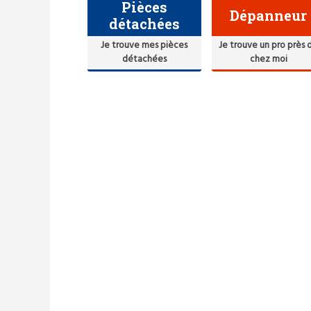
Pièces
Dépanneur
détachées
Je trouve mes pièces
Je trouve un pro près 
détachées
chez moi