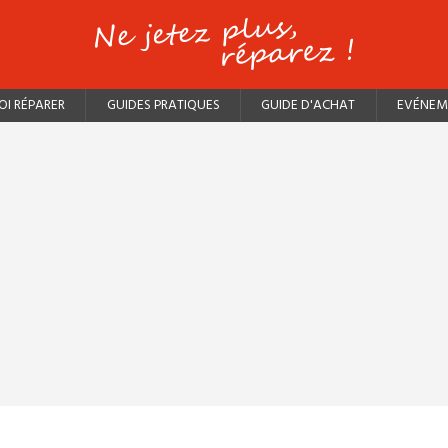
I RÉPARER
GUIDES PRATIQUES
GUIDE D'ACHAT
EVÉNEM