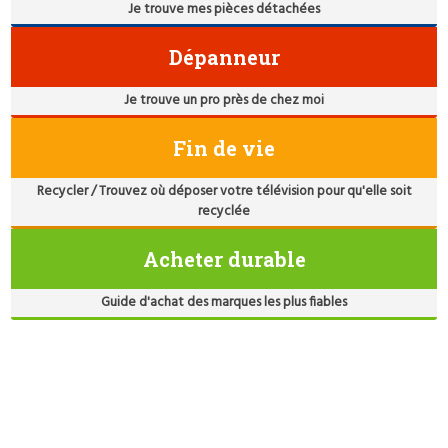
Je trouve mes pièces détachées
Dépanneur
Je trouve un pro près de chez moi
Fin de vie
Recycler / Trouvez où déposer votre télévision pour qu'elle soit
recyclée
Acheter durable
Guide d'achat des marques les plus fiables