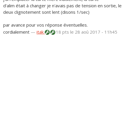
d'alim était à changer je n'avais pas de tension en sortie, le
deux clignotement sont lent (disons 1/sec)
par avance pour vos réponse éventuelles.
cordialement
—
itak
18 pts
le 28 aoû 2017 - 11h45