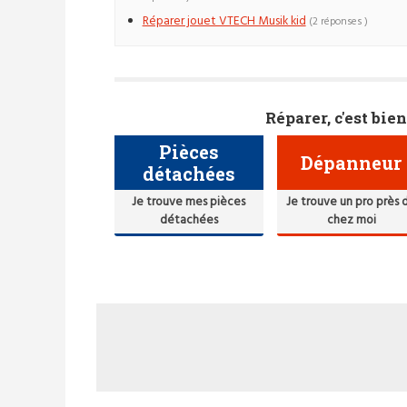
Réparer jouet VTECH Musik kid
(2 réponses )
Réparer, c'est bien
Pièces
Dépanneur
détachées
Je trouve mes pièces
Je trouve un pro près 
détachées
chez moi