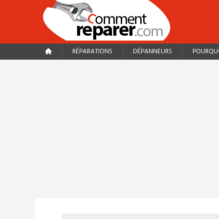
RÉPARATIONS
DÉPANNEURS
POURQUO