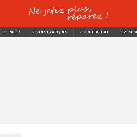
I RÉPARER
GUIDES PRATIQUES
GUIDE D'ACHAT
EVÉNEM