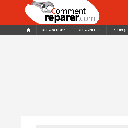
RÉPARATIONS
DÉPANNEURS
POURQUO