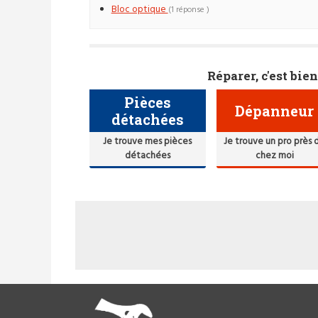
Bloc optique
(1 réponse )
Réparer, c'est bien
Pièces
Dépanneur
détachées
Je trouve mes pièces
Je trouve un pro près 
détachées
chez moi