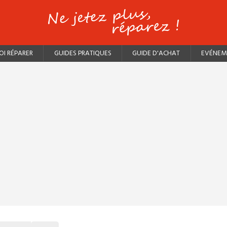
I RÉPARER
GUIDES PRATIQUES
GUIDE D'ACHAT
EVÉNEM