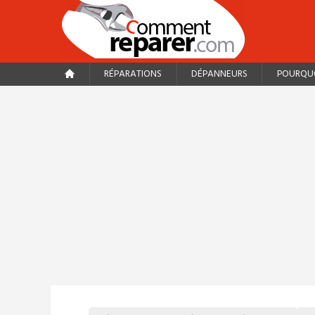
RÉPARATIONS
DÉPANNEURS
POURQUO