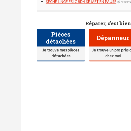
SECHE LINGE ESLC 8D4 SE MET EN PAUSE
(0 répons
Réparer, c'est bien
Pièces
Dépanneur
détachées
Je trouve mes pièces
Je trouve un pro près 
détachées
chez moi