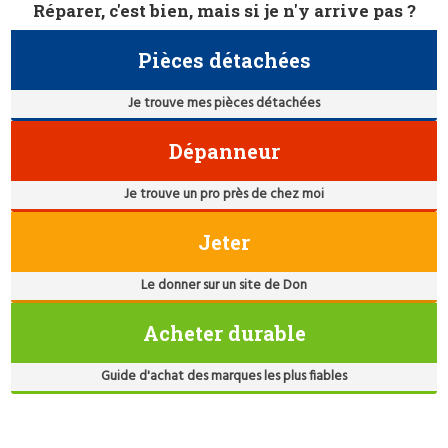
Réparer, c'est bien, mais si je n'y arrive pas ?
Pièces détachées
Je trouve mes pièces détachées
Dépanneur
Je trouve un pro près de chez moi
Jeter
Le donner sur un site de Don
Acheter durable
Guide d'achat des marques les plus fiables