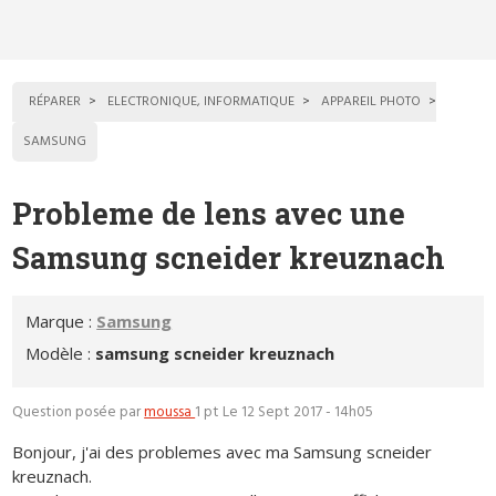
RÉPARER
ELECTRONIQUE, INFORMATIQUE
APPAREIL PHOTO
SAMSUNG
Probleme de lens avec une
Samsung scneider kreuznach
Marque :
Samsung
Modèle :
samsung scneider kreuznach
Question posée par
moussa
1 pt
Le 12 Sept 2017 - 14h05
Bonjour, j'ai des problemes avec ma Samsung scneider
kreuznach.