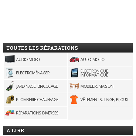
TOUTES LES RÉPARATIONS
AUDIO-VIDÉO
AUTO-MOTO
ELECTRONIQUE,
ELECTROMÉNAGER
INFORMATIQUE
JARDINAGE, BRICOLAGE
MOBILIER, MAISON
PLOMBERIE-CHAUFFAGE
VÊTEMENTS, LINGE, BIJOUX
RÉPARATIONS DIVERSES
A LIRE