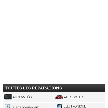
TOUTES LES RÉPARATIONS
AUDIO-VIDÉO
AUTO-MOTO
ELECTRONIQUE,
ELECTROMÉNAGER