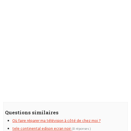
Questions similaires
Où faire réparer ma télévision à côté de chez moi ?
tele continental edison ecran noir
(8 réponses )