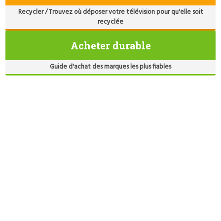
Recycler / Trouvez où déposer votre télévision pour qu'elle soit
recyclée
Acheter durable
Guide d'achat des marques les plus fiables