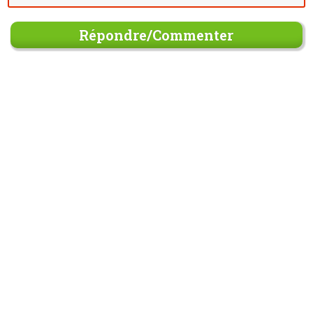
Répondre/Commenter