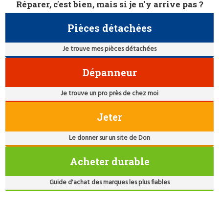
Réparer, c'est bien, mais si je n'y arrive pas ?
Pièces détachées
Je trouve mes pièces détachées
Dépanneur
Je trouve un pro près de chez moi
Jeter
Le donner sur un site de Don
Acheter durable
Guide d'achat des marques les plus fiables