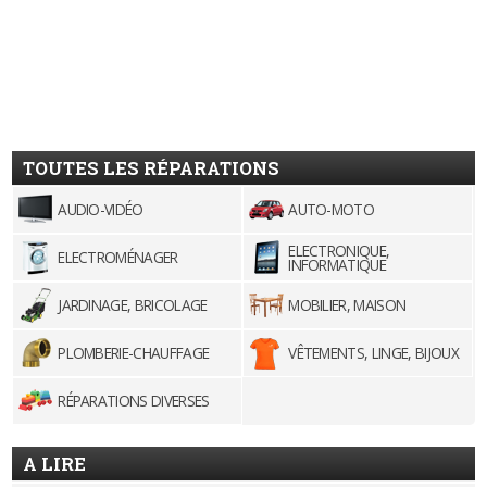
TOUTES LES RÉPARATIONS
AUDIO-VIDÉO
AUTO-MOTO
ELECTRONIQUE,
ELECTROMÉNAGER
INFORMATIQUE
JARDINAGE, BRICOLAGE
MOBILIER, MAISON
PLOMBERIE-CHAUFFAGE
VÊTEMENTS, LINGE, BIJOUX
RÉPARATIONS DIVERSES
A LIRE