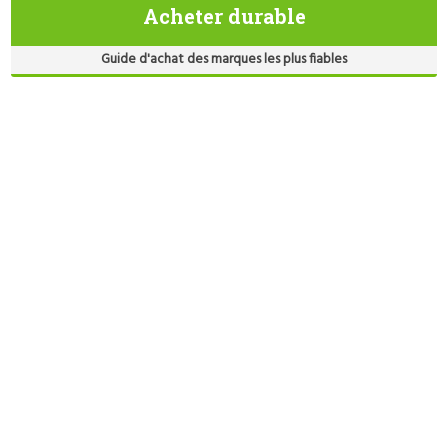
Acheter durable
Guide d'achat des marques les plus fiables