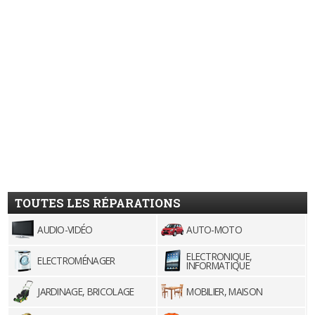
TOUTES LES RÉPARATIONS
AUDIO-VIDÉO
AUTO-MOTO
ELECTRONIQUE,
ELECTROMÉNAGER
INFORMATIQUE
JARDINAGE, BRICOLAGE
MOBILIER, MAISON