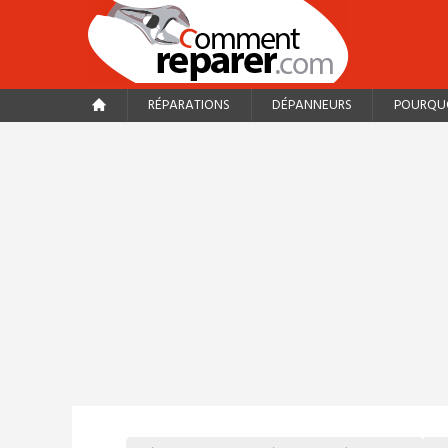
RÉPARATIONS
DÉPANNEURS
POURQUO