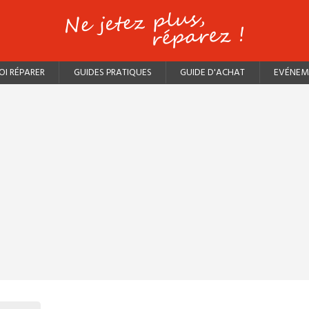
I RÉPARER
GUIDES PRATIQUES
GUIDE D'ACHAT
EVÉNEM