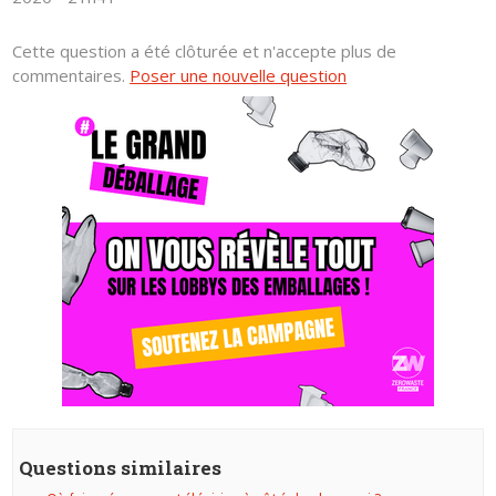
Cette question a été clôturée et n'accepte plus de
commentaires.
Poser une nouvelle question
Questions similaires