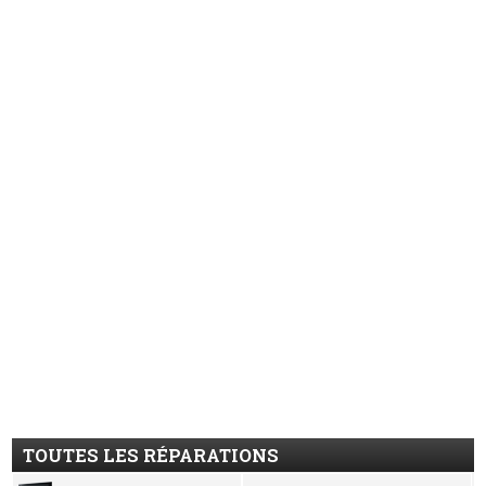
TOUTES LES RÉPARATIONS