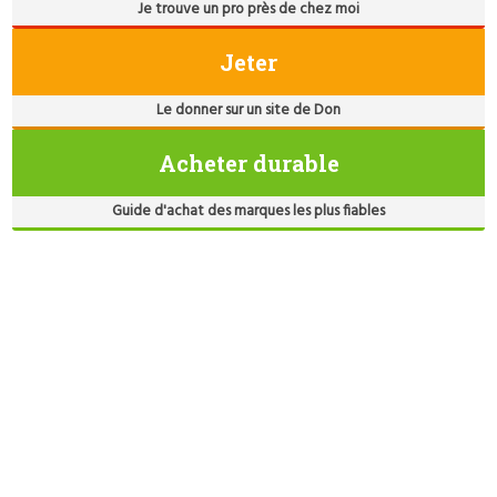
Je trouve un pro près de chez moi
Jeter
Le donner sur un site de Don
Acheter durable
Guide d'achat des marques les plus fiables