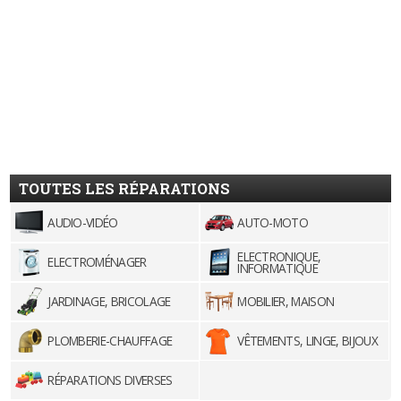
TOUTES LES RÉPARATIONS
AUDIO-VIDÉO
AUTO-MOTO
ELECTRONIQUE,
ELECTROMÉNAGER
INFORMATIQUE
JARDINAGE, BRICOLAGE
MOBILIER, MAISON
PLOMBERIE-CHAUFFAGE
VÊTEMENTS, LINGE, BIJOUX
RÉPARATIONS DIVERSES