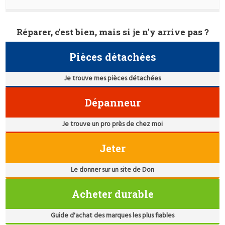
Réparer, c'est bien, mais si je n'y arrive pas ?
Pièces détachées
Je trouve mes pièces détachées
Dépanneur
Je trouve un pro près de chez moi
Jeter
Le donner sur un site de Don
Acheter durable
Guide d'achat des marques les plus fiables