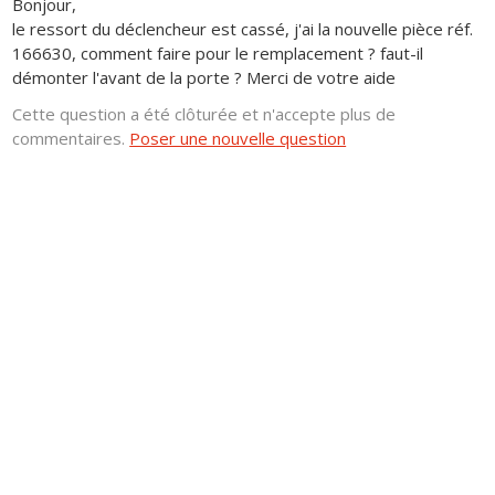
Bonjour,
le ressort du déclencheur est cassé, j'ai la nouvelle pièce réf.
166630, comment faire pour le remplacement ? faut-il
démonter l'avant de la porte ? Merci de votre aide
Cette question a été clôturée et n'accepte plus de
commentaires.
Poser une nouvelle question