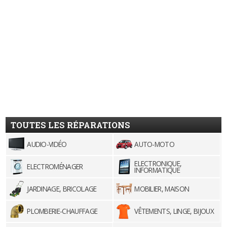
TOUTES LES RÉPARATIONS
AUDIO-VIDÉO
AUTO-MOTO
ELECTRONIQUE,
ELECTROMÉNAGER
INFORMATIQUE
JARDINAGE, BRICOLAGE
MOBILIER, MAISON
PLOMBERIE-CHAUFFAGE
VÊTEMENTS, LINGE, BIJOUX