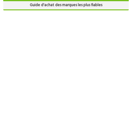
Guide d'achat des marques les plus fiables