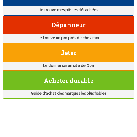
Je trouve mes pièces détachées
Dépanneur
Je trouve un pro près de chez moi
Jeter
Le donner sur un site de Don
Acheter durable
Guide d'achat des marques les plus fiables