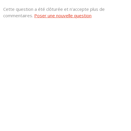
Cette question a été clôturée et n'accepte plus de
commentaires.
Poser une nouvelle question