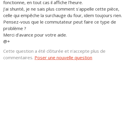
fonctionne, en tout cas il affiche l'heure.
J'ai shunté, je ne sais plus comment s'appelle cette pièce,
celle qui empêche la surchauge du four, idem toujours rien.
Pensez-vous que le commutateur peut faire ce type de
problème ?
Merci d'avance pour votre aide.
@+
Cette question a été clôturée et n'accepte plus de
commentaires.
Poser une nouvelle question