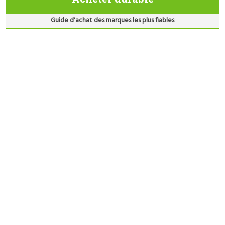
Guide d'achat des marques les plus fiables