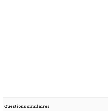
Questions similaires