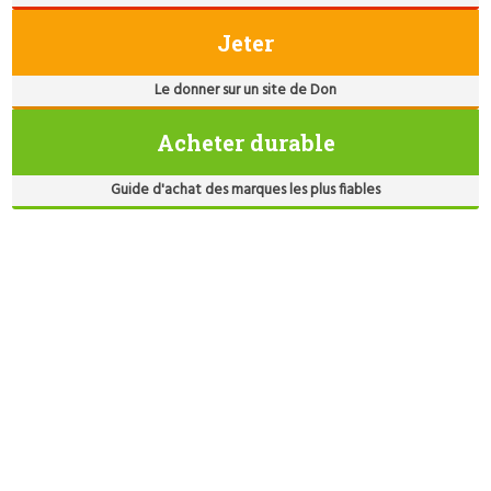
Jeter
Le donner sur un site de Don
Acheter durable
Guide d'achat des marques les plus fiables