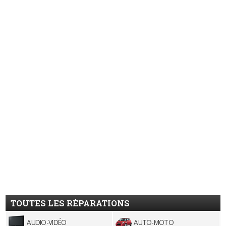
TOUTES LES RÉPARATIONS
AUDIO-VIDÉO
AUTO-MOTO