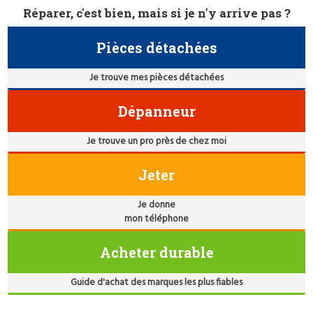
Réparer, c'est bien, mais si je n'y arrive pas ?
Pièces détachées
Je trouve mes pièces détachées
Dépanneur
Je trouve un pro près de chez moi
Jeter
Je donne
mon téléphone
Acheter durable
Guide d'achat des marques les plus fiables