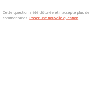
Cette question a été clôturée et n'accepte plus de
commentaires.
Poser une nouvelle question