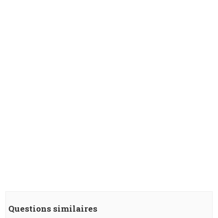
Questions similaires