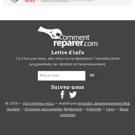
Lettre d'info
1 à 2 fois par mois, des infos sur la réparation, l'obsolescence
programmée, les déchets et l'environnement.
OK
Suivez-nous
© 2026 —
Qui sommes-nous
— réalisé par
Improba, développement Web
durable
—
Données personnelles
Règlement
—
Publicité
—
Liens
—
Nous
contacter