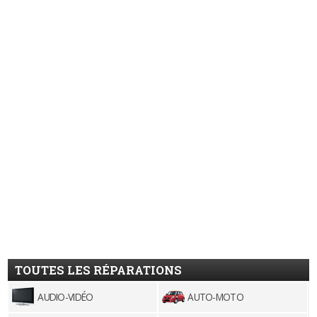
TOUTES LES RÉPARATIONS
AUDIO-VIDÉO
AUTO-MOTO