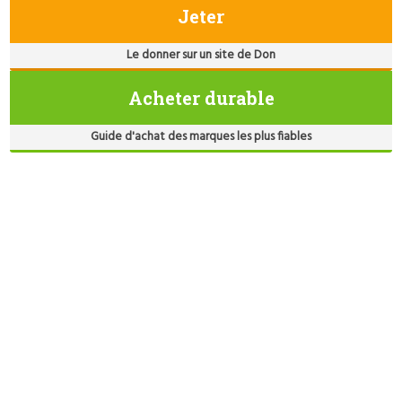
Jeter
Le donner sur un site de Don
Acheter durable
Guide d'achat des marques les plus fiables