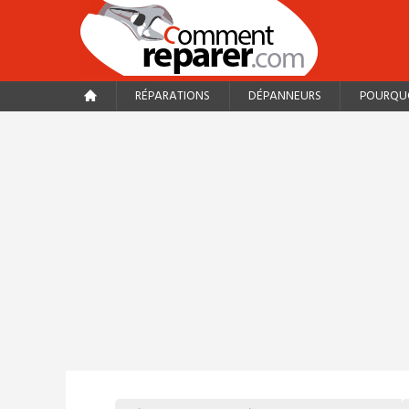
RÉPARATIONS
DÉPANNEURS
POURQUO