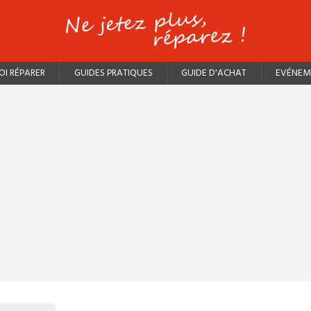
I RÉPARER
GUIDES PRATIQUES
GUIDE D'ACHAT
EVÉNEM