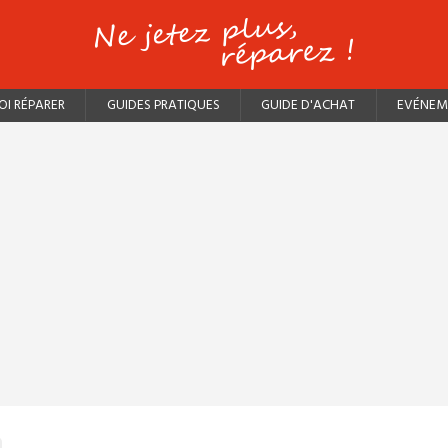
I RÉPARER
GUIDES PRATIQUES
GUIDE D'ACHAT
EVÉNEM