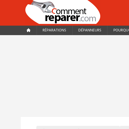
RÉPARATIONS
DÉPANNEURS
POURQUO