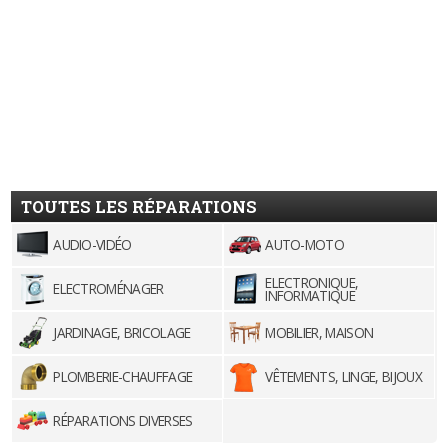
TOUTES LES RÉPARATIONS
AUDIO-VIDÉO
AUTO-MOTO
ELECTRONIQUE,
ELECTROMÉNAGER
INFORMATIQUE
JARDINAGE, BRICOLAGE
MOBILIER, MAISON
PLOMBERIE-CHAUFFAGE
VÊTEMENTS, LINGE, BIJOUX
RÉPARATIONS DIVERSES