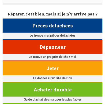
Réparer, c'est bien, mais si je n'y arrive pas ?
Pièces détachées
Je trouve mes pièces détachées
Dépanneur
Je trouve un pro près de chez moi
Jeter
Le donner sur un site de Don
Acheter durable
Guide d'achat des marques les plus fiables