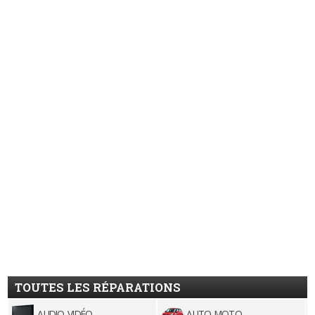
TOUTES LES RÉPARATIONS
AUDIO-VIDÉO
AUTO-MOTO