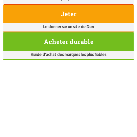
Jeter
Le donner sur un site de Don
Acheter durable
Guide d'achat des marques les plus fiables