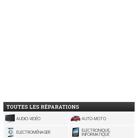
TOUTES LES RÉPARATIONS
AUDIO-VIDÉO
AUTO-MOTO
ELECTRONIQUE,
ELECTROMÉNAGER
INFORMATIQUE