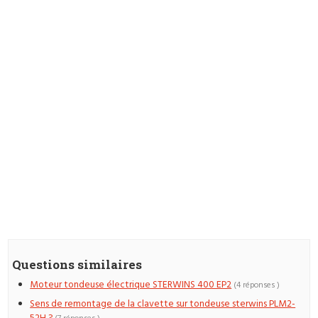
Questions similaires
Moteur tondeuse électrique STERWINS 400 EP2
(4 réponses )
Sens de remontage de la clavette sur tondeuse sterwins PLM2-