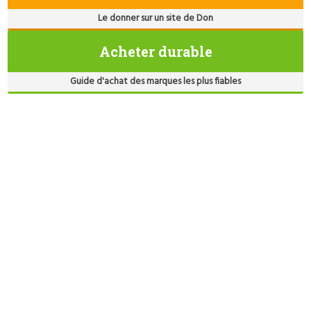
Le donner sur un site de Don
Acheter durable
Guide d'achat des marques les plus fiables