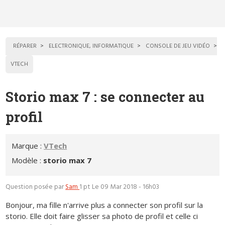
RÉPARER
ELECTRONIQUE, INFORMATIQUE
CONSOLE DE JEU VIDÉO
VTECH
Storio max 7 : se connecter au
profil
Marque :
VTech
Modèle :
storio max 7
Question posée par
Sam
1 pt
Le 09 Mar 2018 - 16h03
Bonjour, ma fille n'arrive plus a connecter son profil sur la
storio. Elle doit faire glisser sa photo de profil et celle ci