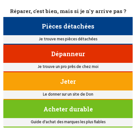
Réparer, c'est bien, mais si je n'y arrive pas ?
Pièces détachées
Je trouve mes pièces détachées
Dépanneur
Je trouve un pro près de chez moi
Jeter
Le donner sur un site de Don
Acheter durable
Guide d'achat des marques les plus fiables