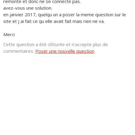
remonte et donc ne se connecte pas.
avez-vous une solution.
en janvier 2017, quelqu un a poser la meme question sur le
site et j ai fait ce qu elle avait fait mais rien ne va.
Merci
Cette question a été clôturée et n'accepte plus de
commentaires.
Poser une nouvelle question