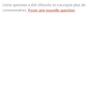
Cette question a été clôturée et n'accepte plus de
commentaires.
Poser une nouvelle question