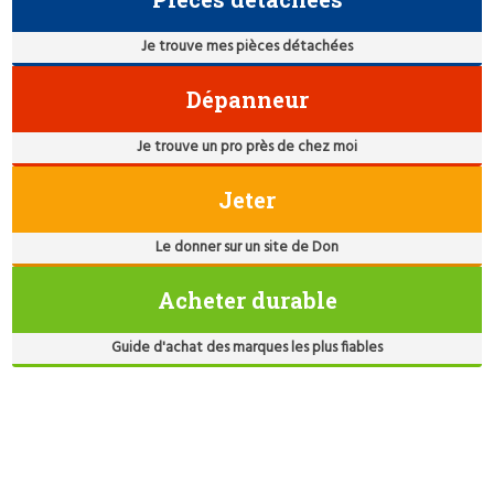
Je trouve mes pièces détachées
Dépanneur
Je trouve un pro près de chez moi
Jeter
Le donner sur un site de Don
Acheter durable
Guide d'achat des marques les plus fiables