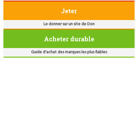
Jeter
Le donner sur un site de Don
Acheter durable
Guide d'achat des marques les plus fiables