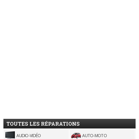
TOUTES LES RÉPARATIONS
AUDIO-VIDÉO
AUTO-MOTO