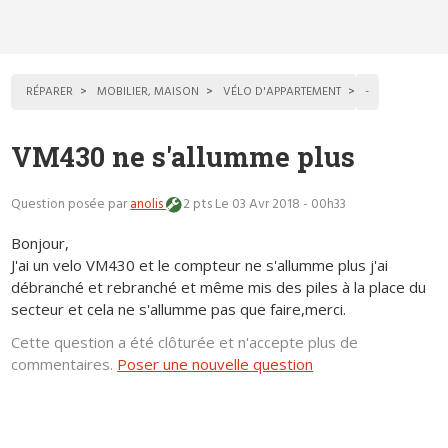
RÉPARER
MOBILIER, MAISON
VÉLO D'APPARTEMENT
-
VM430 ne s'allumme plus
Question posée par
anolis
2 pts
Le 03 Avr 2018 - 00h33
Bonjour,
J'ai un velo VM430 et le compteur ne s'allumme plus j'ai
débranché et rebranché et même mis des piles à la place du
secteur et cela ne s'allumme pas que faire,merci.
Cette question a été clôturée et n'accepte plus de
commentaires.
Poser une nouvelle question