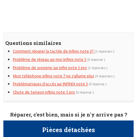
Questions similaires
Comment réparer la tactile de Infinix note 3?
(2 réponses )
Problème de réseau sur moi Infinix note 3
(0 réponse )
Problème de sonnerie sur infini note 3 pro
(2 réponses )
Mon téléphone infinix note 7 ne s'allume plus
(4 réponses )
Problématiques d'accès sur INFINIX note 3
(0 réponse )
Chute de tension infinix note 3 pro
(0 réponse )
Réparer, c'est bien, mais si je n'y arrive pas ?
Pièces détachées