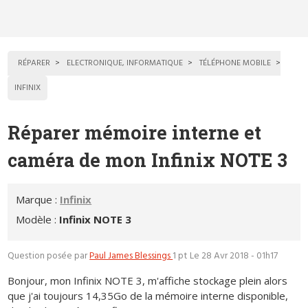
RÉPARER
ELECTRONIQUE, INFORMATIQUE
TÉLÉPHONE MOBILE
INFINIX
Réparer mémoire interne et
caméra de mon Infinix NOTE 3
Marque :
Infinix
Modèle :
Infinix NOTE 3
Question posée par
Paul James Blessings
1 pt
Le 28 Avr 2018 - 01h17
Bonjour, mon Infinix NOTE 3, m'affiche stockage plein alors
que j'ai toujours 14,35Go de la mémoire interne disponible,