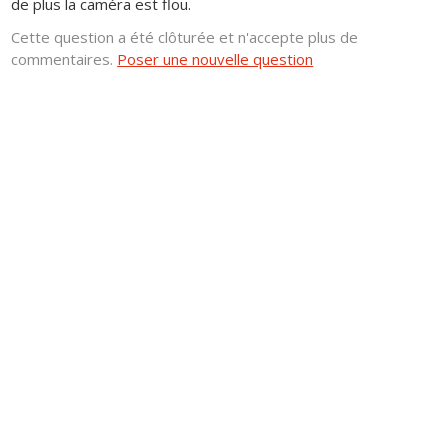
de plus la caméra est flou.
Cette question a été clôturée et n'accepte plus de
commentaires.
Poser une nouvelle question