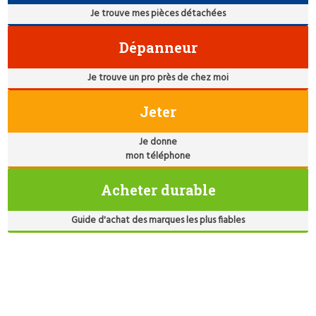
Je trouve mes pièces détachées
Dépanneur
Je trouve un pro près de chez moi
Jeter
Je donne
mon téléphone
Acheter durable
Guide d'achat des marques les plus fiables