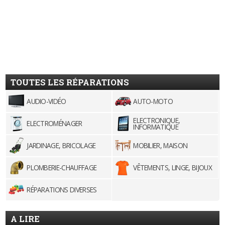
TOUTES LES RÉPARATIONS
AUDIO-VIDÉO
AUTO-MOTO
ELECTRONIQUE,
ELECTROMÉNAGER
INFORMATIQUE
JARDINAGE, BRICOLAGE
MOBILIER, MAISON
PLOMBERIE-CHAUFFAGE
VÊTEMENTS, LINGE, BIJOUX
RÉPARATIONS DIVERSES
A LIRE