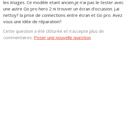
les images. Ce modèle etant ancien,je n'ai pas le tester avec
une autre Go pro hero 2 ni trouver un écran d'occasion. J.ai
nettoy? la prise de connections entre écran et Go pro. Avez
vous une idée de réparation?
Cette question a été clôturée et n'accepte plus de
commentaires.
Poser une nouvelle question