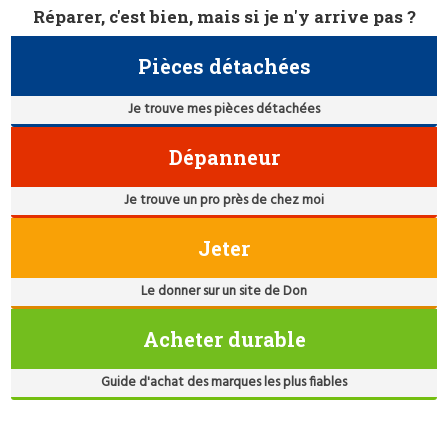
Réparer, c'est bien, mais si je n'y arrive pas ?
Pièces détachées
Je trouve mes pièces détachées
Dépanneur
Je trouve un pro près de chez moi
Jeter
Le donner sur un site de Don
Acheter durable
Guide d'achat des marques les plus fiables