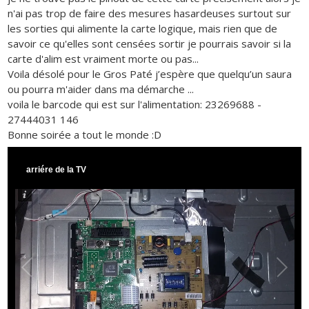
n'ai pas trop de faire des mesures hasardeuses surtout sur
les sorties qui alimente la carte logique, mais rien que de
savoir ce qu'elles sont censées sortir je pourrais savoir si la
carte d'alim est vraiment morte ou pas...
Voila désolé pour le Gros Paté j’espère que quelqu’un saura
ou pourra m'aider dans ma démarche ...
voila le barcode qui est sur l'alimentation: 23269688 -
27444031 146
Bonne soirée a tout le monde :D
arriére de la TV