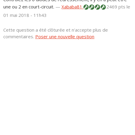
une ou 2 en court-circuit.
—
Xababa81
2469 pts
le
01 mai 2018 - 11h43
Cette question a été clôturée et n'accepte plus de
commentaires.
Poser une nouvelle question