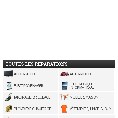
TOUTES LES RÉPARATIONS
AUDIO-VIDÉO
AUTO-MOTO
ELECTRONIQUE,
ELECTROMÉNAGER
INFORMATIQUE
JARDINAGE, BRICOLAGE
MOBILIER, MAISON
PLOMBERIE-CHAUFFAGE
VÊTEMENTS, LINGE, BIJOUX