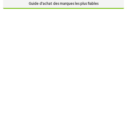
Guide d'achat des marques les plus fiables