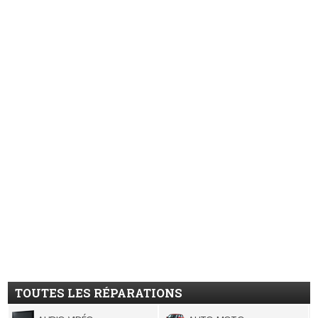
TOUTES LES RÉPARATIONS